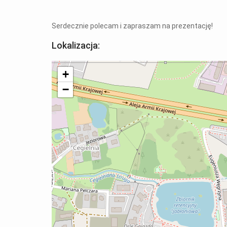
Serdecznie polecam i zapraszam na prezentację!
Lokalizacja:
+
−