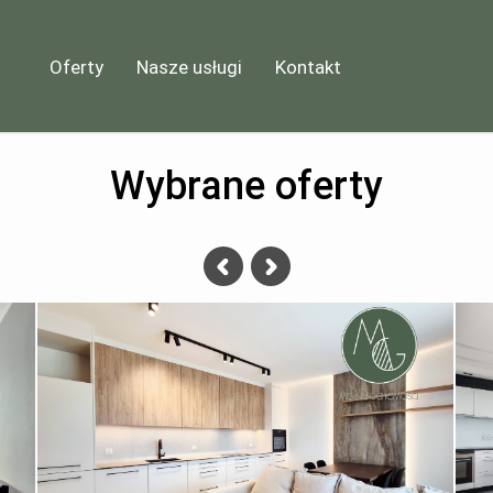
Oferty
Nasze usługi
Kontakt
Wybrane oferty